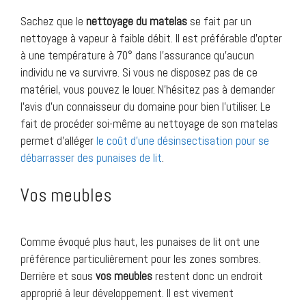
Sachez que le
nettoyage du matelas
se fait par un
nettoyage à vapeur à faible débit. Il est préférable d’opter
à une température à 70° dans l’assurance qu’aucun
individu ne va survivre. Si vous ne disposez pas de ce
matériel, vous pouvez le louer. N’hésitez pas à demander
l’avis d’un connaisseur du domaine pour bien l’utiliser. Le
fait de procéder soi-même au nettoyage de son matelas
permet d’alléger
le coût d’une désinsectisation pour se
débarrasser des punaises de lit
.
Vos meubles
Comme évoqué plus haut, les punaises de lit ont une
préférence particulièrement pour les zones sombres.
Derrière et sous
vos meubles
restent donc un endroit
approprié à leur développement. Il est vivement