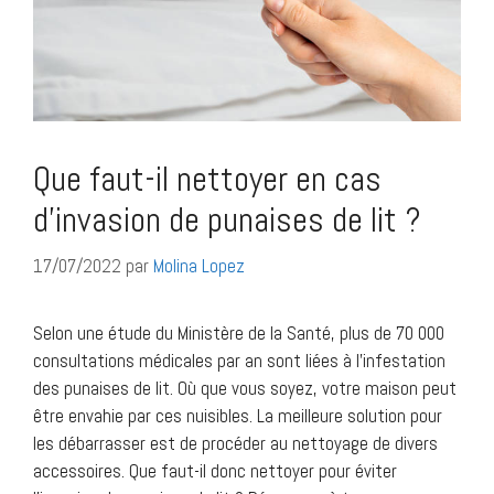
Que faut-il nettoyer en cas
d’invasion de punaises de lit ?
17/07/2022
par
Molina Lopez
Selon une étude du Ministère de la Santé, plus de 70 000
consultations médicales par an sont liées à l’infestation
des punaises de lit. Où que vous soyez, votre maison peut
être envahie par ces nuisibles. La meilleure solution pour
les débarrasser est de procéder au nettoyage de divers
accessoires. Que faut-il donc nettoyer pour éviter