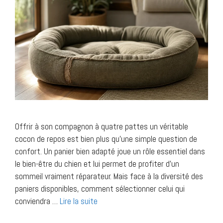
Offrir à son compagnon à quatre pattes un véritable
cocon de repos est bien plus qu’une simple question de
confort. Un panier bien adapté joue un rôle essentiel dans
le bien-être du chien et lui permet de profiter d’un
sommeil vraiment réparateur. Mais face à la diversité des
paniers disponibles, comment sélectionner celui qui
conviendra …
Lire la suite