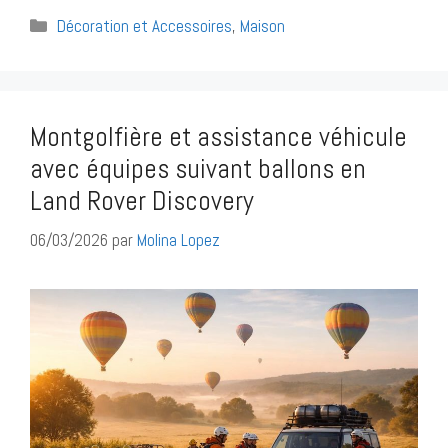
Catégories
Décoration et Accessoires
,
Maison
Montgolfière et assistance véhicule
avec équipes suivant ballons en
Land Rover Discovery
06/03/2026
par
Molina Lopez