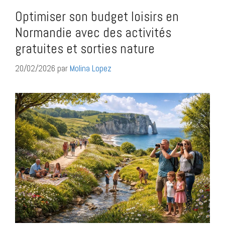
Optimiser son budget loisirs en
Normandie avec des activités
gratuites et sorties nature
20/02/2026
par
Molina Lopez