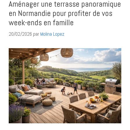
Aménager une terrasse panoramique
en Normandie pour profiter de vos
week-ends en famille
20/02/2026
par
Molina Lopez