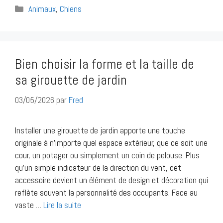
Catégories
Animaux
,
Chiens
Bien choisir la forme et la taille de
sa girouette de jardin
03/05/2026
par
Fred
Installer une girouette de jardin apporte une touche
originale à n’importe quel espace extérieur, que ce soit une
cour, un potager ou simplement un coin de pelouse. Plus
qu’un simple indicateur de la direction du vent, cet
accessoire devient un élément de design et décoration qui
reflète souvent la personnalité des occupants. Face au
vaste …
Lire la suite