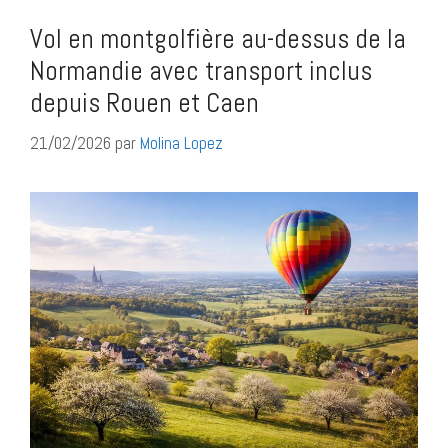
Vol en montgolfière au-dessus de la
Normandie avec transport inclus
depuis Rouen et Caen
21/02/2026
par
Molina Lopez