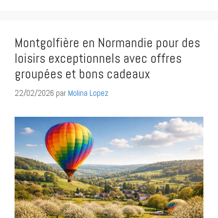
Montgolfière en Normandie pour des
loisirs exceptionnels avec offres
groupées et bons cadeaux
22/02/2026
par
Molina Lopez