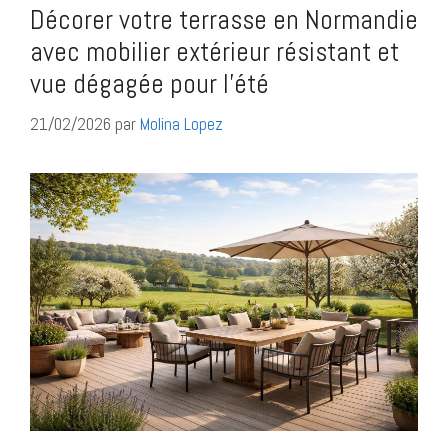
Décorer votre terrasse en Normandie
avec mobilier extérieur résistant et
vue dégagée pour l’été
21/02/2026
par
Molina Lopez