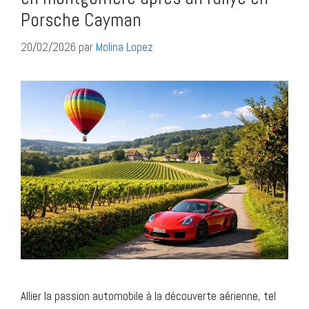
Porsche Cayman
20/02/2026
par
Molina Lopez
Allier la passion automobile à la découverte aérienne, tel