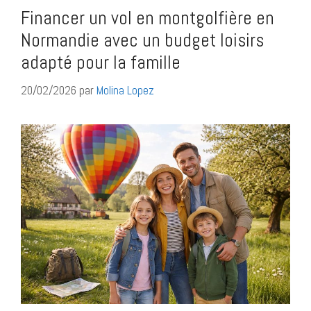
Financer un vol en montgolfière en
Normandie avec un budget loisirs
adapté pour la famille
20/02/2026
par
Molina Lopez