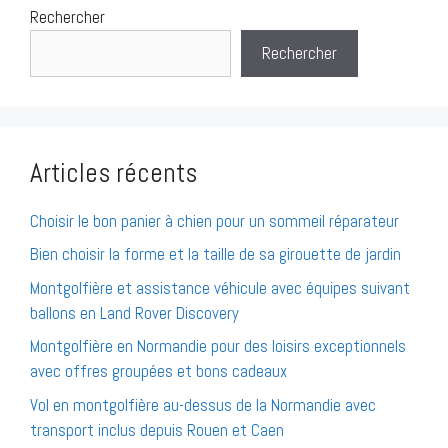
Rechercher
Rechercher
Articles récents
Choisir le bon panier à chien pour un sommeil réparateur
Bien choisir la forme et la taille de sa girouette de jardin
Montgolfière et assistance véhicule avec équipes suivant
ballons en Land Rover Discovery
Montgolfière en Normandie pour des loisirs exceptionnels
avec offres groupées et bons cadeaux
Vol en montgolfière au-dessus de la Normandie avec
transport inclus depuis Rouen et Caen