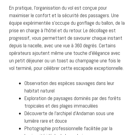
En pratique, l’organisation du vol est conçue pour
maximiser le confort et la sécurité des passagers. Une
équipe expérimentée s’occupe du gonflage du ballon, de la
prise en charge à l’hôtel et du retour. Le décollage est
progressif, vous permettant de savourer chaque instant
depuis la nacelle, avec une vue à 360 degrés. Certains
opérateurs ajoutent même une touche d’élégance avec
un petit déjeuner ou un toast au champagne une fois le
vol terminé, pour célébrer cette escapade exceptionnelle.
Observation des espèces sauvages dans leur
habitat naturel
Exploration de paysages dominés par des forêts
tropicales et des plages immaculées
Découverte de l’archipel d’Andaman sous une
lumière rare et douce
Photographie professionnelle facilitée par la