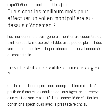
expu00e9rience client possible. »}}]}
Quels sont les meilleurs mois pour
effectuer un vol en montgolfière au-
dessus d’Andaman ?
Les meilleurs mois sont généralement entre décembre et
avril, lorsque la météo est stable, avec peu de pluie et des
vents calmes au lever du jour, idéaux pour un vol sécurisé
et confortable.
Le vol est-il accessible à tous les âges
?
Oui, la plupart des opérateurs acceptent les enfants à
partir de 6 ans et les adultes de tous âges, sous réserve
d’un état de santé adapté. Il est conseillé de vérifier les
conditions spécifiques avec le prestataire choisi.