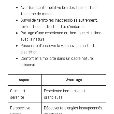
Aventure contemplative loin des foules et du
tourisme de masse
Survol de territoires inaccessibles autrement,
révélant une autre facette d’Andaman
Partage d’une expérience authentique et intime
avec la nature
Possibilité d’observer la vie sauvage en toute
discrétion
Confort et simplicité dans un cadre naturel
préservé
Aspect
Avantage
Calme et
Expérience immersive et
sérénité
silencieuse
Perspective
Découverte d’angles insoupçonnés