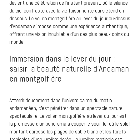
devient une célébration de l’instant présent, où le silence
du ciel contraste avec la vie foisonnante qui s’étend en
dessous. Le vol en montgolfière au lever du jour au-dessus
d’Andaman s’impose comme une expérience authentique,
offrant une vision inoubliable d’un des plus beaux coins du
monde.
Immersion dans le lever du jour :
saisir la beauté naturelle d’Andaman
en montgolfière
Atterrir doucement dans l’univers calme du matin
andamanéen, c’est pénétrer dans un spectacle naturel
spectaculaire. Le vol en montgolfière au lever du jour est
la promesse d’un panorama à couper le souffle, où le soleil
montant caresse les plages de sable blanc et les forêts
tropicales d’une lumière dorée. La lumière matinale est