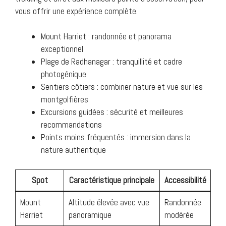
vous offrir une expérience complète.
Mount Harriet : randonnée et panorama
exceptionnel
Plage de Radhanagar : tranquillité et cadre
photogénique
Sentiers côtiers : combiner nature et vue sur les
montgolfières
Excursions guidées : sécurité et meilleures
recommandations
Points moins fréquentés : immersion dans la
nature authentique
Spot
Caractéristique principale
Accessibilité
Mount
Altitude élevée avec vue
Randonnée
Harriet
panoramique
modérée