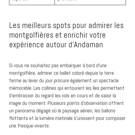
Les meilleurs spots pour admirer les
montgolfières et enrichir votre
expérience autour d’Andaman
Si vous ne souhaitez pas embarquer à bord d’une
montgolfière, admirer ce ballet coloré depuis la terre
ferme au lever du jour procure également un spectacle
mémorable. Les collines qui entourent les îles permettent
d’embrasser du regard les vols en cours et de saisir la
magie du moment. Plusieurs points d’observation offrent
un panorama dégagé où le paysage aérien, les ballons
flottants et la lumière matinale s’unissent pour composer
une fresque vivante.