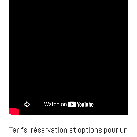
Tarifs, réservation et options pour un