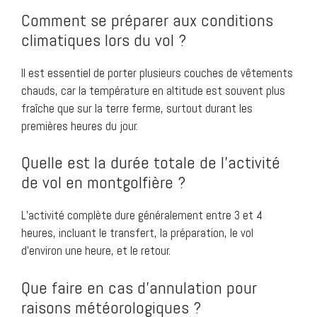
Comment se préparer aux conditions
climatiques lors du vol ?
Il est essentiel de porter plusieurs couches de vêtements
chauds, car la température en altitude est souvent plus
fraîche que sur la terre ferme, surtout durant les
premières heures du jour.
Quelle est la durée totale de l’activité
de vol en montgolfière ?
L’activité complète dure généralement entre 3 et 4
heures, incluant le transfert, la préparation, le vol
d’environ une heure, et le retour.
Que faire en cas d’annulation pour
raisons météorologiques ?