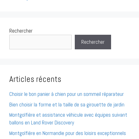
Rechercher
Rechercher
Articles récents
Choisir le bon panier à chien pour un sommeil réparateur
Bien choisir la forme et la taille de sa girouette de jardin
Montgolfière et assistance véhicule avec équipes suivant
ballons en Land Rover Discovery
Montgolfière en Normandie pour des loisirs exceptionnels