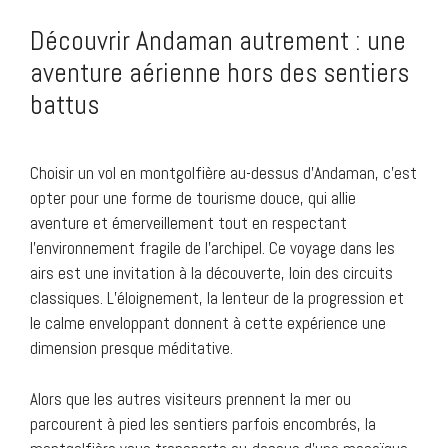
Découvrir Andaman autrement : une
aventure aérienne hors des sentiers
battus
Choisir un vol en montgolfière au-dessus d’Andaman, c’est
opter pour une forme de tourisme douce, qui allie
aventure et émerveillement tout en respectant
l’environnement fragile de l’archipel. Ce voyage dans les
airs est une invitation à la découverte, loin des circuits
classiques. L’éloignement, la lenteur de la progression et
le calme enveloppant donnent à cette expérience une
dimension presque méditative.
Alors que les autres visiteurs prennent la mer ou
parcourent à pied les sentiers parfois encombrés, la