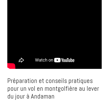
Préparation et conseils pratiques
pour un vol en montgolfière au lever
du jour à Andaman