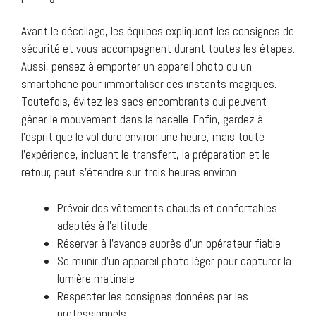
Avant le décollage, les équipes expliquent les consignes de
sécurité et vous accompagnent durant toutes les étapes.
Aussi, pensez à emporter un appareil photo ou un
smartphone pour immortaliser ces instants magiques.
Toutefois, évitez les sacs encombrants qui peuvent
gêner le mouvement dans la nacelle. Enfin, gardez à
l’esprit que le vol dure environ une heure, mais toute
l’expérience, incluant le transfert, la préparation et le
retour, peut s’étendre sur trois heures environ.
Prévoir des vêtements chauds et confortables
adaptés à l’altitude
Réserver à l’avance auprès d’un opérateur fiable
Se munir d’un appareil photo léger pour capturer la
lumière matinale
Respecter les consignes données par les
professionnels