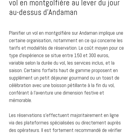
vol en montgolfière au lever du jour
au-dessus d’Andaman
Planifier un vol en montgolfière sur Andaman implique une
certaine organisation, notamment en ce qui concerne les
tarifs et modalités de réservation. Le coût moyen pour ce
type d’expérience se situe entre 150 et 300 euros,
variable selon la durée du vol, les services inclus, et la
saison. Certains forfaits haut de gamme proposent en
supplément un petit déjeuner gourmand ou un toast de
célébration avec une boisson pétillante à la fin du vol,
conférant à l’aventure une dimension festive et
mémorable.
Les réservations s’effectuent majoritairement en ligne
via des plateformes spécialisées ou directement auprès
des opérateurs. Il est fortement recommandé de vérifier