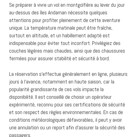
Se préparer à vivre un vol en montgolfière au lever du jour
au-dessus des îles Andaman nécessite quelques
attentions pour profiter pleinement de cette aventure
unique. La température matinale peut être fraîche,
surtout en altitude, et un habillement adapté est
indispensable pour éviter tout inconfort. Privilégiez des
couches légères mais chaudes, ainsi que des chaussures
fermées pour assurer stabilité et sécurité à bord.
La réservation s’effectue généralement en ligne, plusieurs
jours à l’avance, notamment en haute saison, car la
popularité grandissante de ces vols impacte la
disponibilité. Il est conseillé de choisir un opérateur
expérimenté, reconnu pour ses certifications de sécurité
et son respect des règles environnementales. En cas de
conditions météorologiques défavorables, il peut y avoir
une annulation ou un report afin d’assurer la sécurité des
passagers.