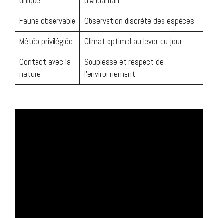
unique
d’Andaman
Faune observable
Observation discrète des espèces
Météo privilégiée
Climat optimal au lever du jour
Contact avec la
Souplesse et respect de
nature
l’environnement