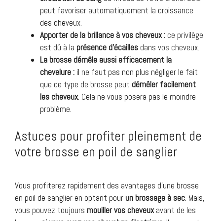
peut favoriser automatiquement la croissance
des cheveux.
Apporter de la brillance à vos cheveux :
ce privilège
est dû à la
présence
d’écailles
dans vos cheveux.
La brosse démêle aussi efficacement la
chevelure :
il ne faut pas non plus négliger le fait
que ce type de brosse peut
démêler
facilement
les
cheveux
. Cela ne vous posera pas le moindre
problème.
Astuces pour profiter pleinement de
votre brosse en poil de sanglier
Vous profiterez rapidement des avantages d’une brosse
en poil de sanglier en optant pour
un brossage à
sec
. Mais,
vous pouvez toujours
mouiller
vos
cheveux
avant de les