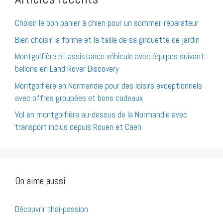
Choisir le bon panier à chien pour un sommeil réparateur
Bien choisir la forme et la taille de sa girouette de jardin
Montgolfière et assistance véhicule avec équipes suivant
ballons en Land Rover Discovery
Montgolfière en Normandie pour des loisirs exceptionnels
avec offres groupées et bons cadeaux
Vol en montgolfière au-dessus de la Normandie avec
transport inclus depuis Rouen et Caen
On aime aussi
Découvrir thai-passion