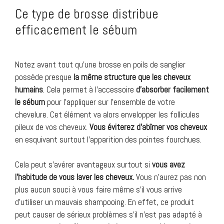
Ce type de brosse distribue
efficacement le sébum
Notez avant tout qu’une brosse en poils de sanglier
possède presque
la même structure que les cheveux
humains
. Cela permet à l’accessoire
d’absorber
facilement
le
sébum
pour l’appliquer sur l’ensemble de votre
chevelure. Cet élément va alors envelopper les follicules
pileux de vos cheveux.
Vous
éviterez d’abîmer vos cheveux
en esquivant surtout l’apparition des pointes fourchues.
Cela peut s’avérer avantageux surtout si
vous avez
l’habitude de vous laver les cheveux.
Vous n’aurez pas non
plus aucun souci à vous faire même s’il vous arrive
d’utiliser un mauvais shampooing. En effet, ce produit
peut causer de sérieux problèmes s’il n’est pas adapté à