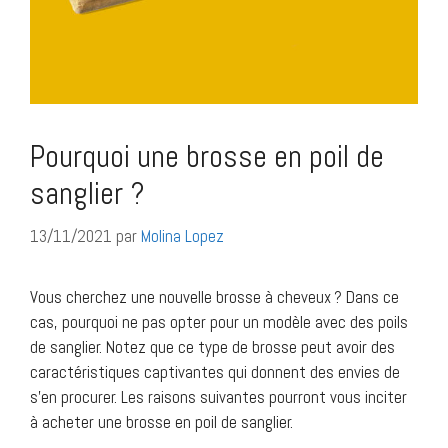
Pourquoi une brosse en poil de
sanglier ?
13/11/2021
par
Molina Lopez
Vous cherchez une nouvelle brosse à cheveux ? Dans ce
cas, pourquoi ne pas opter pour un modèle avec des poils
de sanglier. Notez que ce type de brosse peut avoir des
caractéristiques captivantes qui donnent des envies de
s’en procurer. Les raisons suivantes pourront vous inciter
à acheter une brosse en poil de sanglier.