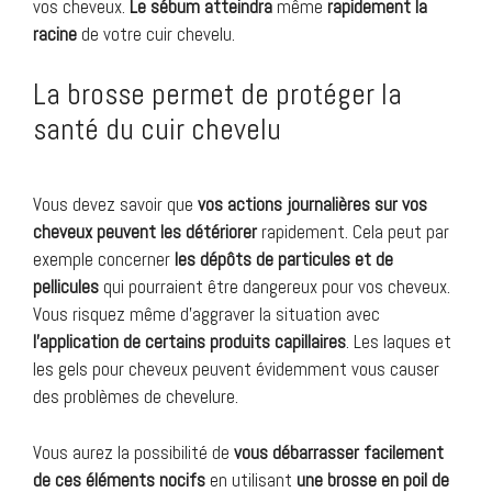
vos cheveux.
Le sébum atteindra
même
rapidement la
racine
de votre cuir chevelu.
La brosse permet de protéger la
santé du cuir chevelu
Vous devez savoir que
vos actions journalières sur vos
cheveux peuvent les détériorer
rapidement. Cela peut par
exemple concerner
les dépôts de particules et de
pellicules
qui pourraient être dangereux pour vos cheveux.
Vous risquez même d’aggraver la situation avec
l’application de certains produits capillaires
. Les laques et
les gels pour cheveux peuvent évidemment vous causer
des problèmes de chevelure.
Vous aurez la possibilité de
vous débarrasser facilement
de ces éléments nocifs
en utilisant
une brosse en poil de