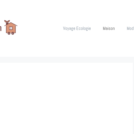
Voyage Ecologie
Maison
Mod