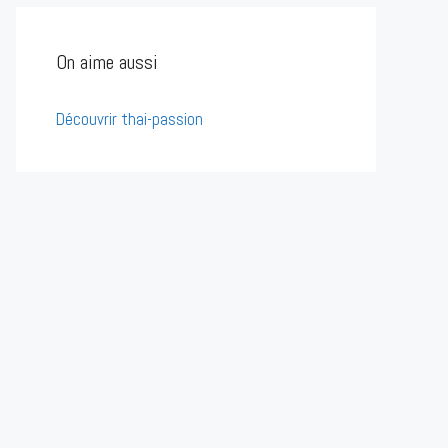
On aime aussi
Découvrir thai-passion