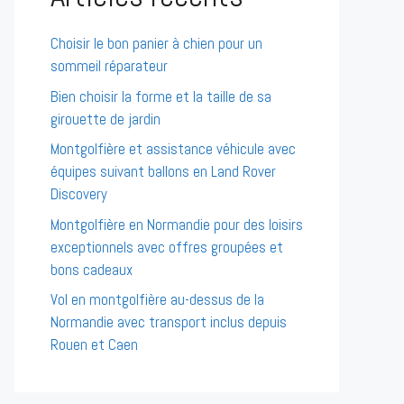
Choisir le bon panier à chien pour un
sommeil réparateur
Bien choisir la forme et la taille de sa
girouette de jardin
Montgolfière et assistance véhicule avec
équipes suivant ballons en Land Rover
Discovery
Montgolfière en Normandie pour des loisirs
exceptionnels avec offres groupées et
bons cadeaux
Vol en montgolfière au-dessus de la
Normandie avec transport inclus depuis
Rouen et Caen