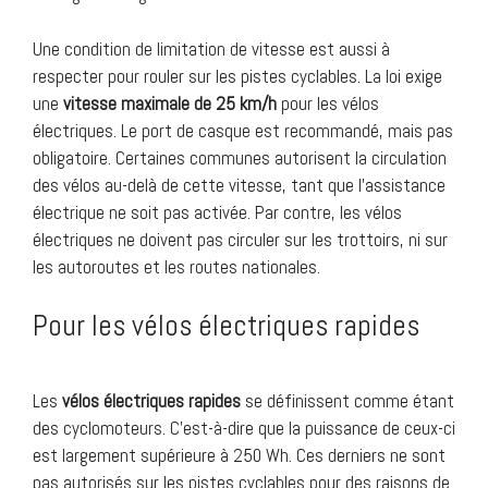
Une condition de limitation de vitesse est aussi à
respecter pour rouler sur les pistes cyclables. La loi exige
une
vitesse maximale de 25 km/h
pour les vélos
électriques. Le port de casque est recommandé, mais pas
obligatoire. Certaines communes autorisent la circulation
des vélos au-delà de cette vitesse, tant que l’assistance
électrique ne soit pas activée. Par contre, les vélos
électriques ne doivent pas circuler sur les trottoirs, ni sur
les autoroutes et les routes nationales.
Pour les vélos électriques rapides
Les
vélos électriques rapides
se définissent comme étant
des cyclomoteurs. C’est-à-dire que la puissance de ceux-ci
est largement supérieure à 250 Wh. Ces derniers ne sont
pas autorisés sur les pistes cyclables pour des raisons de