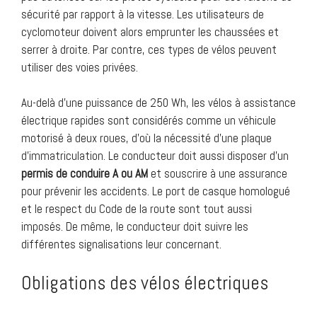
sécurité par rapport à la vitesse. Les utilisateurs de
cyclomoteur doivent alors emprunter les chaussées et
serrer à droite. Par contre, ces types de vélos peuvent
utiliser des voies privées.
Au-delà d’une puissance de 250 Wh, les vélos à assistance
électrique rapides sont considérés comme un véhicule
motorisé à deux roues, d’où la nécessité d’une plaque
d’immatriculation. Le conducteur doit aussi disposer d’un
permis de conduire A ou AM
et souscrire à une assurance
pour prévenir les accidents. Le port de casque homologué
et le respect du Code de la route sont tout aussi
imposés. De même, le conducteur doit suivre les
différentes signalisations leur concernant.
Obligations des vélos électriques