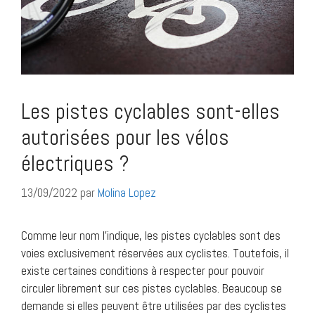
Les pistes cyclables sont-elles
autorisées pour les vélos
électriques ?
13/09/2022
par
Molina Lopez
Comme leur nom l’indique, les pistes cyclables sont des
voies exclusivement réservées aux cyclistes. Toutefois, il
existe certaines conditions à respecter pour pouvoir
circuler librement sur ces pistes cyclables. Beaucoup se
demande si elles peuvent être utilisées par des cyclistes