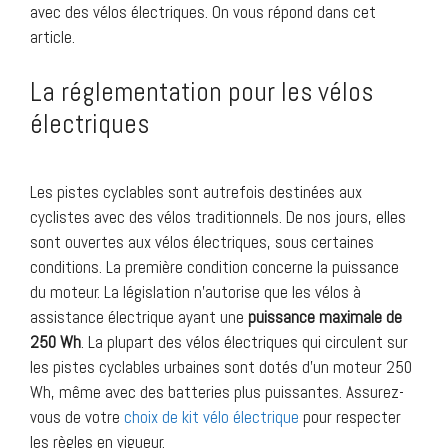
avec des vélos électriques. On vous répond dans cet
article.
La réglementation pour les vélos
électriques
Les pistes cyclables sont autrefois destinées aux
cyclistes avec des vélos traditionnels. De nos jours, elles
sont ouvertes aux vélos électriques, sous certaines
conditions. La première condition concerne la puissance
du moteur. La législation n’autorise que les vélos à
assistance électrique ayant une
puissance maximale de
250 Wh
. La plupart des vélos électriques qui circulent sur
les pistes cyclables urbaines sont dotés d’un moteur 250
Wh, même avec des batteries plus puissantes. Assurez-
vous de votre
choix de kit vélo électrique
pour respecter
les règles en vigueur.