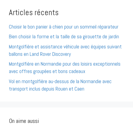
Articles récents
Choisir le bon panier à chien pour un sommeil réparateur
Bien choisir la forme et la taille de sa girouette de jardin
Montgolfière et assistance véhicule avec équipes suivant
ballons en Land Rover Discovery
Montgolfière en Normandie pour des loisirs exceptionnels
avec offres groupées et bons cadeaux
Vol en montgolfière au-dessus de la Normandie avec
transport inclus depuis Rouen et Caen
On aime aussi