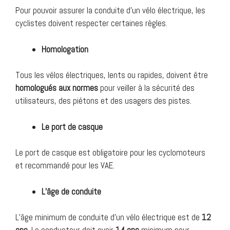
Pour pouvoir assurer la conduite d’un vélo électrique, les
cyclistes doivent respecter certaines règles.
Homologation
Tous les vélos électriques, lents ou rapides, doivent être
homologués aux normes
pour veiller à la sécurité des
utilisateurs, des piétons et des usagers des pistes.
Le port de casque
Le port de casque est obligatoire pour les cyclomoteurs
et recommandé pour les VAE.
L’âge de conduite
L’âge minimum de conduite d’un vélo électrique est de
12