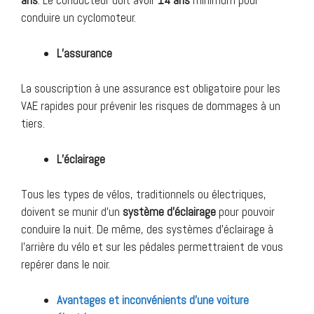
ans
. Le conducteur doit avoir
14 ans
minimum pour
conduire un cyclomoteur.
L’assurance
La souscription à une assurance est obligatoire pour les
VAE rapides pour prévenir les risques de dommages à un
tiers.
L’éclairage
Tous les types de vélos, traditionnels ou électriques,
doivent se munir d’un
système d’éclairage
pour pouvoir
conduire la nuit. De même, des systèmes d’éclairage à
l’arrière du vélo et sur les pédales permettraient de vous
repérer dans le noir.
Avantages et inconvénients d’une voiture