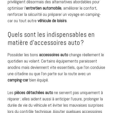
privilégient désormais des alternatives abordables pour
optimiser l’
entretien automobile
, améliorer le confort,
renforcer la sécurité ou préparer un voyage en camping-
car ou tout autre
véhicule de loisirs
.
Quels sont les indispensables en
matière d’accessoires auto ?
Posséder les bons
accessoires auto
change réellement le
quotidien au volant. Certains équipements paraissent
anodins mais deviennent vite essentiels, que l’on conduise
une citadine ou que l’on parte sur la route avec un
camping-car
bien équipé.
Les
pièces détachées auto
ne servent pas uniquement à
réparer ; elles aident aussi à anticiper l’usure, prolonger la
durée de vie du véhicule et éviter les mauvaises surprises
lors du contrôle technique. Ajouter quelques accessoires