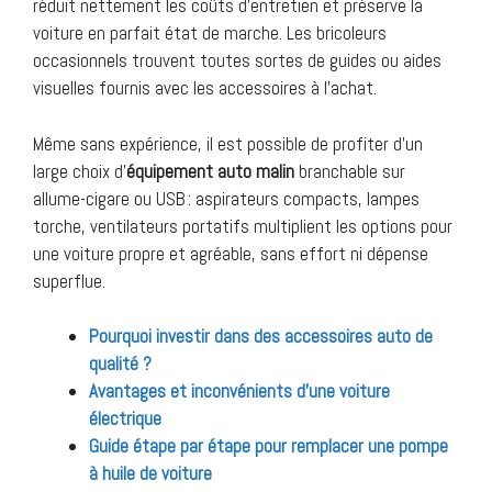
réduit nettement les coûts d’entretien et préserve la
voiture en parfait état de marche. Les bricoleurs
occasionnels trouvent toutes sortes de guides ou aides
visuelles fournis avec les accessoires à l’achat.
Même sans expérience, il est possible de profiter d’un
large choix d’
équipement auto malin
branchable sur
allume-cigare ou USB : aspirateurs compacts, lampes
torche, ventilateurs portatifs multiplient les options pour
une voiture propre et agréable, sans effort ni dépense
superflue.
Pourquoi investir dans des accessoires auto de
qualité ?
Avantages et inconvénients d’une voiture
électrique
Guide étape par étape pour remplacer une pompe
à huile de voiture