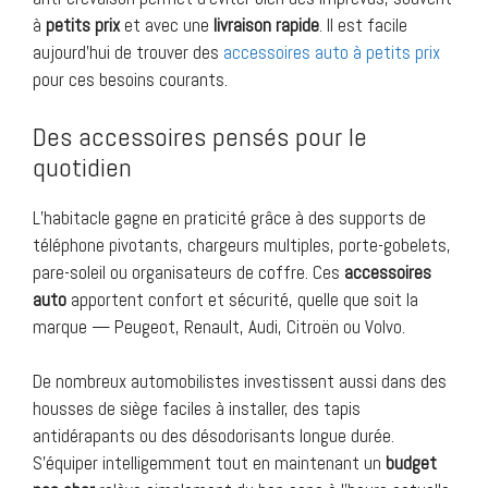
à
petits prix
et avec une
livraison rapide
. Il est facile
aujourd’hui de trouver des
accessoires auto à petits prix
pour ces besoins courants.
Des accessoires pensés pour le
quotidien
L’habitacle gagne en praticité grâce à des supports de
téléphone pivotants, chargeurs multiples, porte-gobelets,
pare-soleil ou organisateurs de coffre. Ces
accessoires
auto
apportent confort et sécurité, quelle que soit la
marque — Peugeot, Renault, Audi, Citroën ou Volvo.
De nombreux automobilistes investissent aussi dans des
housses de siège faciles à installer, des tapis
antidérapants ou des désodorisants longue durée.
S’équiper intelligemment tout en maintenant un
budget