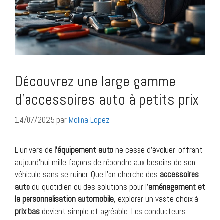
Découvrez une large gamme
d’accessoires auto à petits prix
14/07/2025
par
Molina Lopez
L’univers de
l’équipement auto
ne cesse d’évoluer, offrant
aujourd’hui mille façons de répondre aux besoins de son
véhicule sans se ruiner. Que l’on cherche des
accessoires
auto
du quotidien ou des solutions pour l’
aménagement et
la personnalisation automobile
, explorer un vaste choix à
prix bas
devient simple et agréable. Les conducteurs