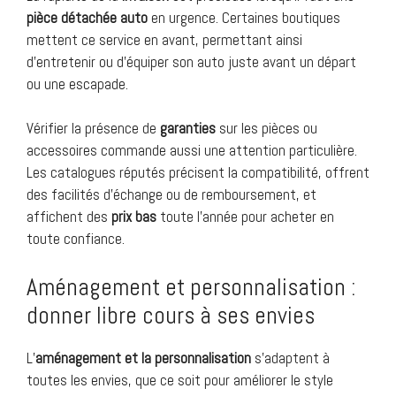
pièce détachée auto
en urgence. Certaines boutiques
mettent ce service en avant, permettant ainsi
d’entretenir ou d’équiper son auto juste avant un départ
ou une escapade.
Vérifier la présence de
garanties
sur les pièces ou
accessoires commande aussi une attention particulière.
Les catalogues réputés précisent la compatibilité, offrent
des facilités d’échange ou de remboursement, et
affichent des
prix bas
toute l’année pour acheter en
toute confiance.
Aménagement et personnalisation :
donner libre cours à ses envies
L’
aménagement et la personnalisation
s’adaptent à
toutes les envies, que ce soit pour améliorer le style