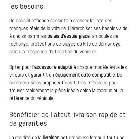
les besoins
Un conseil efficace consiste à dresser la liste des
manques réels de la voiture. Hiérarchiser ses besoins aide
à choisir parmi les
balais d’essuie-glace
, ampoules de
rechange, protections de sièges ou kits de démarrage,
selon la fréquence d’utilisation du véhicule.
Opter pour l’
accessoire adapté
à chaque modèle évite les
erreurs et garantit un
équipement auto compatible
. De
nombreux sites proposent des filtres efficaces pour
trouver rapidement la pièce idéale selon la marque ou la
référence du véhicule.
Bénéficier de l’atout livraison rapide et
de garanties
La rapidité de la
livraison
est précieuse lorsqu’il faut une