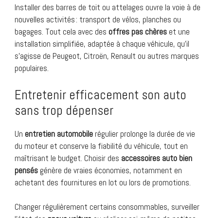
Installer des barres de toit ou attelages ouvre la voie à de
nouvelles activités : transport de vélos, planches ou
bagages. Tout cela avec des
offres pas chères
et une
installation simplifiée, adaptée à chaque véhicule, qu’il
s’agisse de Peugeot, Citroën, Renault ou autres marques
populaires.
Entretenir efficacement son auto
sans trop dépenser
Un
entretien automobile
régulier prolonge la durée de vie
du moteur et conserve la fiabilité du véhicule, tout en
maîtrisant le budget. Choisir des
accessoires auto bien
pensés
génère de vraies économies, notamment en
achetant des fournitures en lot ou lors de promotions.
Changer régulièrement certains consommables, surveiller