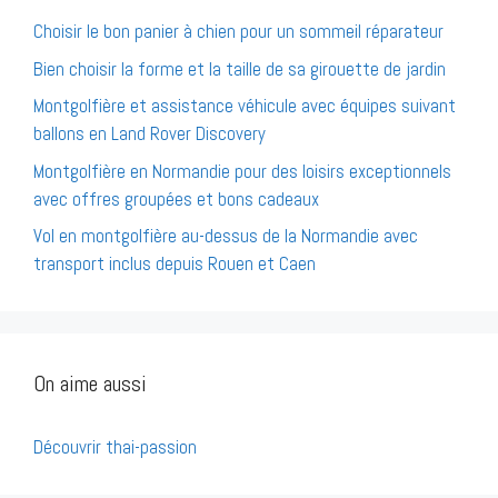
Choisir le bon panier à chien pour un sommeil réparateur
Bien choisir la forme et la taille de sa girouette de jardin
Montgolfière et assistance véhicule avec équipes suivant
ballons en Land Rover Discovery
Montgolfière en Normandie pour des loisirs exceptionnels
avec offres groupées et bons cadeaux
Vol en montgolfière au-dessus de la Normandie avec
transport inclus depuis Rouen et Caen
On aime aussi
Découvrir thai-passion