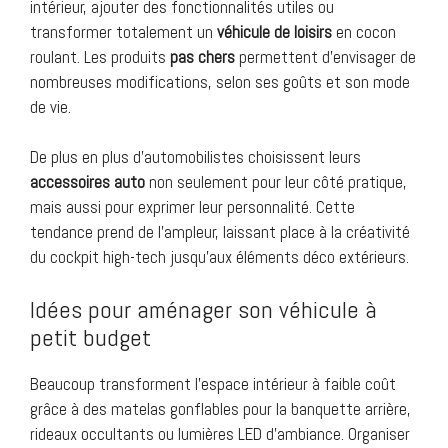
intérieur, ajouter des fonctionnalités utiles ou
transformer totalement un
véhicule de loisirs
en cocon
roulant. Les produits
pas chers
permettent d’envisager de
nombreuses modifications, selon ses goûts et son mode
de vie.
De plus en plus d’automobilistes choisissent leurs
accessoires auto
non seulement pour leur côté pratique,
mais aussi pour exprimer leur personnalité. Cette
tendance prend de l’ampleur, laissant place à la créativité
du cockpit high-tech jusqu’aux éléments déco extérieurs.
Idées pour aménager son véhicule à
petit budget
Beaucoup transforment l’espace intérieur à faible coût
grâce à des matelas gonflables pour la banquette arrière,
rideaux occultants ou lumières LED d’ambiance. Organiser