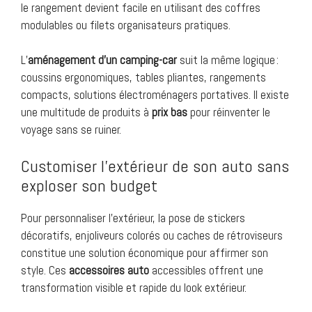
le rangement devient facile en utilisant des coffres
modulables ou filets organisateurs pratiques.
L’
aménagement d’un camping-car
suit la même logique :
coussins ergonomiques, tables pliantes, rangements
compacts, solutions électroménagers portatives. Il existe
une multitude de produits à
prix bas
pour réinventer le
voyage sans se ruiner.
Customiser l’extérieur de son auto sans
exploser son budget
Pour personnaliser l’extérieur, la pose de stickers
décoratifs, enjoliveurs colorés ou caches de rétroviseurs
constitue une solution économique pour affirmer son
style. Ces
accessoires auto
accessibles offrent une
transformation visible et rapide du look extérieur.