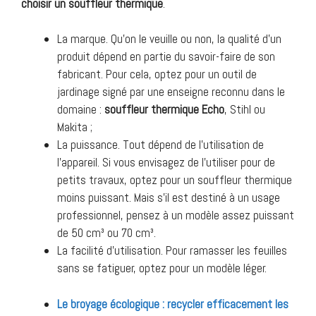
choisir un souffleur thermique
.
La marque. Qu’on le veuille ou non, la qualité d’un
produit dépend en partie du savoir-faire de son
fabricant. Pour cela, optez pour un outil de
jardinage signé par une enseigne reconnu dans le
domaine :
souffleur thermique Echo
, Stihl ou
Makita ;
La puissance. Tout dépend de l’utilisation de
l’appareil. Si vous envisagez de l’utiliser pour de
petits travaux, optez pour un souffleur thermique
moins puissant. Mais s’il est destiné à un usage
professionnel, pensez à un modèle assez puissant
de 50 cm³ ou 70 cm³.
La facilité d’utilisation. Pour ramasser les feuilles
sans se fatiguer, optez pour un modèle léger.
Le broyage écologique : recycler efficacement les