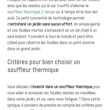
ainsi que les résidus sur le sol. Il suffit d’allumer le
souffleur thermique 2 temps
ou 4 temps et le tour est
joué. Ce petit concentré de technologie permet
d’
entretenir un jardin sans aucun effort
. Un simple geste
et vos feuilles mortes s’entassent en un clin d’œil à un
seul endroit. Il convient à tout le monde et peut être
utilisé pour rabattre les feuilles dans un petit comme
dans un grand jardin.
Critères pour bien choisir un
souffleur thermique
Vous décidez d’
investir dans un souffleur thermique
pour
vous aider à ramasser les feuilles sèches ou mouillées
dans votre jardin, et ce, sans vous fatiguer ? Dans cette
optique, il convient de prendre en compte les critères pour