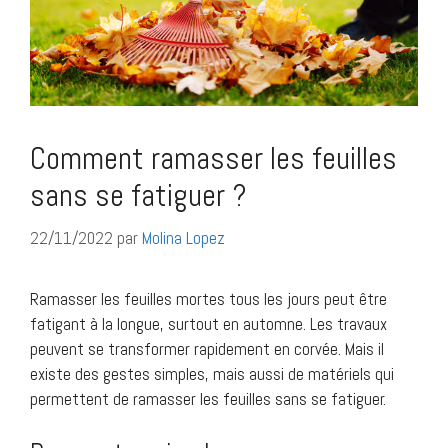
Comment ramasser les feuilles
sans se fatiguer ?
22/11/2022
par
Molina Lopez
Ramasser les feuilles mortes tous les jours peut être
fatigant à la longue, surtout en automne. Les travaux
peuvent se transformer rapidement en corvée. Mais il
existe des gestes simples, mais aussi de matériels qui
permettent de ramasser les feuilles sans se fatiguer.