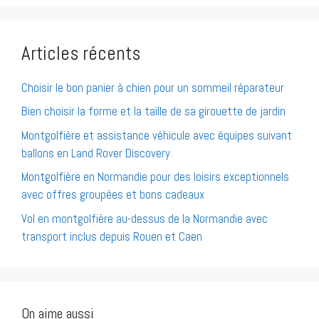
Articles récents
Choisir le bon panier à chien pour un sommeil réparateur
Bien choisir la forme et la taille de sa girouette de jardin
Montgolfière et assistance véhicule avec équipes suivant
ballons en Land Rover Discovery
Montgolfière en Normandie pour des loisirs exceptionnels
avec offres groupées et bons cadeaux
Vol en montgolfière au-dessus de la Normandie avec
transport inclus depuis Rouen et Caen
On aime aussi