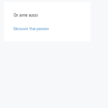
On aime aussi
Découvrir thai-passion