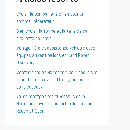
Choisir le bon panier à chien pour un
sommeil réparateur
Bien choisir la forme et la taille de sa
girouette de jardin
Montgolfière et assistance véhicule avec
équipes suivant ballons en Land Rover
Discovery
Montgolfière en Normandie pour des loisirs
exceptionnels avec offres groupées et
bons cadeaux
Vol en montgolfière au-dessus de la
Normandie avec transport inclus depuis
Rouen et Caen