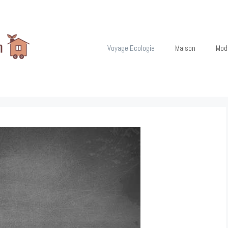
Voyage Ecologie
Maison
Mod