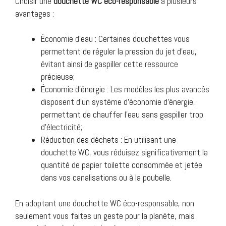
Choisir une
douchette WC éco-responsable
a plusieurs
avantages :
Économie d’eau : Certaines douchettes vous
permettent de réguler la pression du jet d’eau,
évitant ainsi de gaspiller cette ressource
précieuse;
Économie d’énergie : Les modèles les plus avancés
disposent d’un système d’économie d’énergie,
permettant de chauffer l’eau sans gaspiller trop
d’électricité;
Réduction des déchets : En utilisant une
douchette WC, vous réduisez significativement la
quantité de papier toilette consommée et jetée
dans vos canalisations ou à la poubelle.
En adoptant une douchette WC éco-responsable, non
seulement vous faites un geste pour la planète, mais