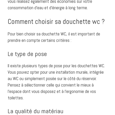
vous réalisez également des économies sur votre
consommation d’eau et d’énergie à long terme.
Comment choisir sa douchette wc ?
Pour bien choisir sa douchette WC, il est important de
prendre en compte certains critères :
Le type de pose
Il existe plusieurs types de pose pour les douchettes WC.
Vous pouvez opter pour une installation murale, intégrée
au WC ou simplement posée sur le côté du réservoir.
Pensez à sélectionner celle qui convient le mieux à
l’espace dont vous disposez et à l’ergonomie de vos
toilettes.
La qualité du matériau