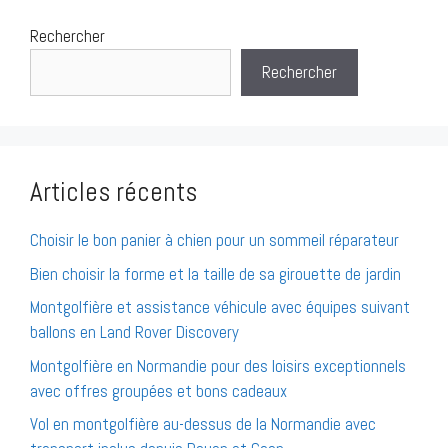
Rechercher
Rechercher
Articles récents
Choisir le bon panier à chien pour un sommeil réparateur
Bien choisir la forme et la taille de sa girouette de jardin
Montgolfière et assistance véhicule avec équipes suivant
ballons en Land Rover Discovery
Montgolfière en Normandie pour des loisirs exceptionnels
avec offres groupées et bons cadeaux
Vol en montgolfière au-dessus de la Normandie avec