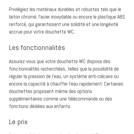
Privilégiez les matériaux durables et robustes tels que le
laiton chromé, l’acier inoxydable ou encore le plastique ABS
renforcé, qui garantissent une solidité et une longévité
accrue pour votre douchette WC.
Les fonctionnalités
Assurez-vous que votre douchette WC dispose des
fonctionnalités recherchées, telles que la possibilité de
réguler la pression de l’eau, un système anti-calcaire ou
encore la capacité à chauffer l’eau rapidement. Certaines
douchettes proposent même des options
supplémentaires comme une télécommande ou des
fonctions dédiées aux enfants.
Le prix