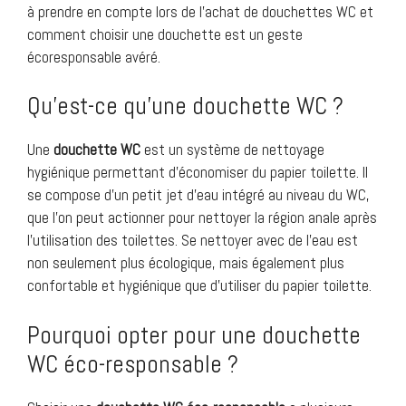
à prendre en compte lors de l’achat de douchettes WC et
comment choisir une douchette est un geste
écoresponsable avéré.
Qu’est-ce qu’une douchette WC ?
Une
douchette WC
est un système de nettoyage
hygiénique permettant d’économiser du papier toilette. Il
se compose d’un petit jet d’eau intégré au niveau du WC,
que l’on peut actionner pour nettoyer la région anale après
l’utilisation des toilettes. Se nettoyer avec de l’eau est
non seulement plus écologique, mais également plus
confortable et hygiénique que d’utiliser du papier toilette.
Pourquoi opter pour une douchette
WC éco-responsable ?