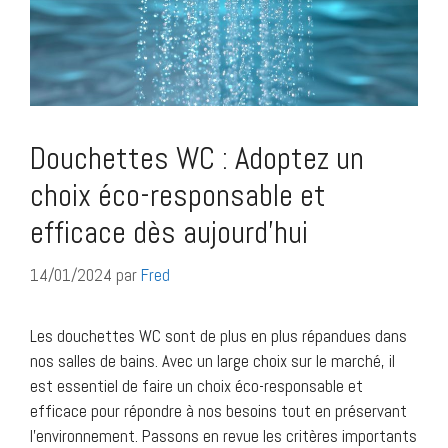
Douchettes WC : Adoptez un
choix éco-responsable et
efficace dès aujourd’hui
14/01/2024
par
Fred
Les douchettes WC sont de plus en plus répandues dans
nos salles de bains. Avec un large choix sur le marché, il
est essentiel de faire un choix éco-responsable et
efficace pour répondre à nos besoins tout en préservant
l’environnement. Passons en revue les critères importants