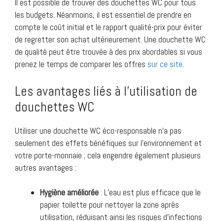
Il est possible de trouver des douchettes WC pour tous
les budgets. Néanmoins, il est essentiel de prendre en
compte le coût initial et le rapport qualité-prix pour éviter
de regretter son achat ultérieurement. Une douchette WC
de qualité peut être trouvée à des prix abordables si vous
prenez le temps de comparer les offres
sur ce site
.
Les avantages liés à l’utilisation de
douchettes WC
Utiliser une douchette WC éco-responsable n’a pas
seulement des effets bénéfiques sur l’environnement et
votre porte-monnaie ; cela engendre également plusieurs
autres avantages :
Hygiène améliorée
: L’eau est plus efficace que le
papier toilette pour nettoyer la zone après
utilisation, réduisant ainsi les risques d’infections