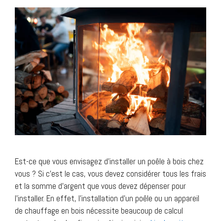
Est-ce que vous envisagez d’installer un poêle à bois chez
vous ? Si c’est le cas, vous devez considérer tous les frais
et la somme d’argent que vous devez dépenser pour
l’installer. En effet, l’installation d’un poêle ou un appareil
de chauffage en bois nécessite beaucoup de calcul