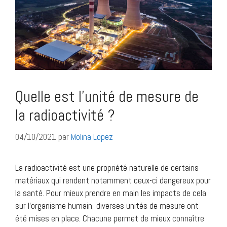
Quelle est l’unité de mesure de
la radioactivité ?
04/10/2021
par
Molina Lopez
La radioactivité est une propriété naturelle de certains
matériaux qui rendent notamment ceux-ci dangereux pour
la santé. Pour mieux prendre en main les impacts de cela
sur l’organisme humain, diverses unités de mesure ont
été mises en place. Chacune permet de mieux connaître