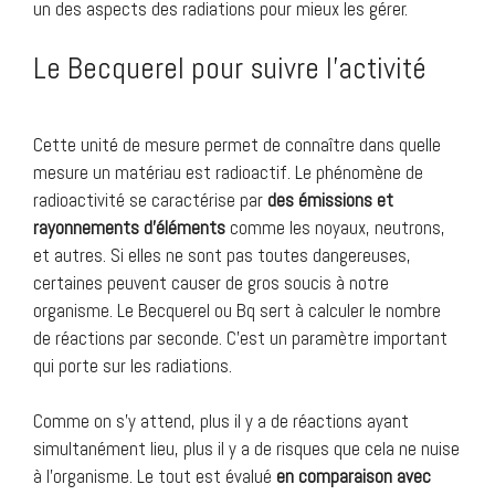
un des aspects des radiations pour mieux les gérer.
Le Becquerel pour suivre l’activité
Cette unité de mesure permet de connaître dans quelle
mesure un matériau est radioactif. Le phénomène de
radioactivité se caractérise par
des émissions et
rayonnements d’éléments
comme les noyaux, neutrons,
et autres. Si elles ne sont pas toutes dangereuses,
certaines peuvent causer de gros soucis à notre
organisme. Le Becquerel ou Bq sert à calculer le nombre
de réactions par seconde. C’est un paramètre important
qui porte sur les radiations.
Comme on s’y attend, plus il y a de réactions ayant
simultanément lieu, plus il y a de risques que cela ne nuise
à l’organisme. Le tout est évalué
en comparaison avec