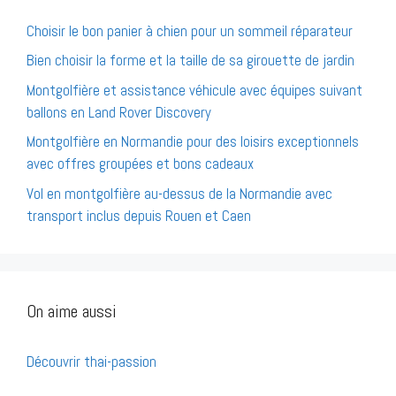
Choisir le bon panier à chien pour un sommeil réparateur
Bien choisir la forme et la taille de sa girouette de jardin
Montgolfière et assistance véhicule avec équipes suivant
ballons en Land Rover Discovery
Montgolfière en Normandie pour des loisirs exceptionnels
avec offres groupées et bons cadeaux
Vol en montgolfière au-dessus de la Normandie avec
transport inclus depuis Rouen et Caen
On aime aussi
Découvrir thai-passion