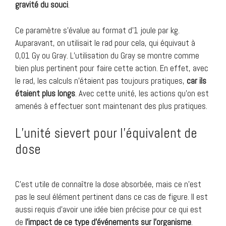
gravité du souci
.
Ce paramètre s’évalue au format d’1 joule par kg.
Auparavant, on utilisait le rad pour cela, qui équivaut à
0,01 Gy ou Gray. L’utilisation du Gray se montre comme
bien plus pertinent pour faire cette action. En effet, avec
le rad, les calculs n’étaient pas toujours pratiques,
car ils
étaient plus longs
. Avec cette unité, les actions qu’on est
amenés à effectuer sont maintenant des plus pratiques.
L’unité sievert pour l’équivalent de
dose
C’est utile de connaître la dose absorbée, mais ce n’est
pas le seul élément pertinent dans ce cas de figure. Il est
aussi requis d’avoir une idée bien précise pour ce qui est
de
l’impact de ce type d’événements sur l’organisme
.