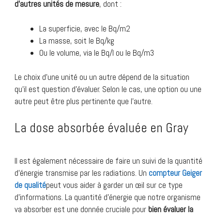
d’autres unités de mesure
, dont :
La superficie, avec le Bq/m2
La masse, soit le Bq/kg
Ou le volume, via le Bq/l ou le Bq/m3
Le choix d’une unité ou un autre dépend de la situation
qu’il est question d’évaluer. Selon le cas, une option ou une
autre peut être plus pertinente que l’autre.
La dose absorbée évaluée en Gray
Il est également nécessaire de faire un suivi de la quantité
d’énergie transmise par les radiations. Un
compteur Geiger
de qualité
peut vous aider à garder un œil sur ce type
d’informations. La quantité d’énergie que notre organisme
va absorber est une donnée cruciale pour
bien évaluer la