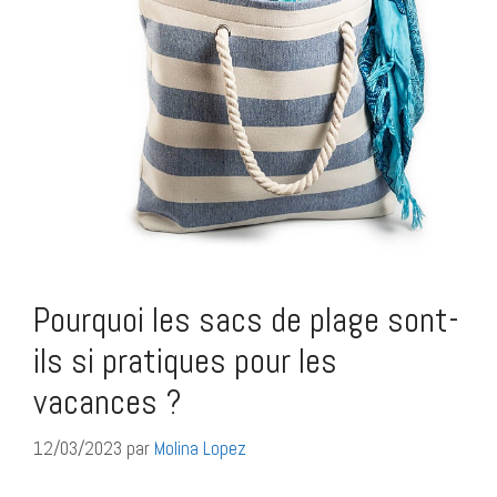
Pourquoi les sacs de plage sont-
ils si pratiques pour les
vacances ?
12/03/2023
par
Molina Lopez