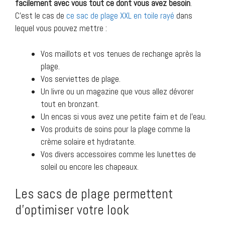
facilement avec vous tout ce dont vous avez besoin
.
C’est le cas de
ce sac de plage XXL en toile rayé
dans
lequel vous pouvez mettre :
Vos maillots et vos tenues de rechange après la
plage.
Vos serviettes de plage.
Un livre ou un magazine que vous allez dévorer
tout en bronzant.
Un encas si vous avez une petite faim et de l’eau.
Vos produits de soins pour la plage comme la
crème solaire et hydratante.
Vos divers accessoires comme les lunettes de
soleil ou encore les chapeaux.
Les sacs de plage permettent
d’optimiser votre look