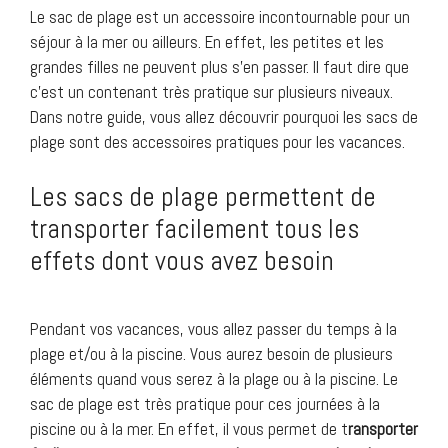
Le sac de plage est un accessoire incontournable pour un
séjour à la mer ou ailleurs. En effet, les petites et les
grandes filles ne peuvent plus s’en passer. Il faut dire que
c’est un contenant très pratique sur plusieurs niveaux.
Dans notre guide, vous allez découvrir pourquoi les sacs de
plage sont des accessoires pratiques pour les vacances.
Les sacs de plage permettent de
transporter facilement tous les
effets dont vous avez besoin
Pendant vos vacances, vous allez passer du temps à la
plage et/ou à la piscine. Vous aurez besoin de plusieurs
éléments quand vous serez à la plage ou à la piscine. Le
sac de plage est très pratique pour ces journées à la
piscine ou à la mer. En effet, il vous permet de t
ransporter