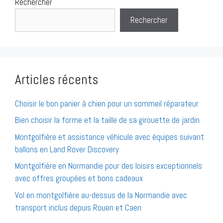
Rechercher
Rechercher
Articles récents
Choisir le bon panier à chien pour un sommeil réparateur
Bien choisir la forme et la taille de sa girouette de jardin
Montgolfière et assistance véhicule avec équipes suivant
ballons en Land Rover Discovery
Montgolfière en Normandie pour des loisirs exceptionnels
avec offres groupées et bons cadeaux
Vol en montgolfière au-dessus de la Normandie avec
transport inclus depuis Rouen et Caen