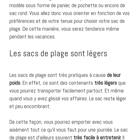
modèle sous forme de panier, de pochette ou encore de
sac rond. Vous allez donc vous orienter en fonction de vos
préférences et de votre tenue pour choisir votre sac de
plage. De cette manière, vous serez tendance même
pendant les vacances.
Les sacs de plage sont légers
Les sacs de plage sont très pratiques à cause
de leur
poids
. En effet, ce sont des contenants
très légers
que
vous pourrez transporter facilement partout. Et même
quand vous y avez glissé vos affaires. Le sac reste léger
et peu encombrant.
De cette façon, vous pourrez emporter avec vous
aisément tout ce qu’il vous faut pour une journée. Le sac
de plage est d’ailleurs souvent
très facile à entretenir.
Il