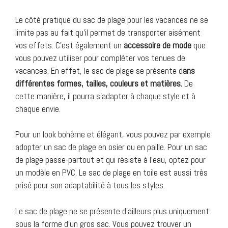
Le côté pratique du sac de plage pour les vacances ne se
limite pas au fait qu’il permet de transporter aisément
vos effets. C’est également un
accessoire de mode
que
vous pouvez utiliser pour compléter vos tenues de
vacances. En effet, le sac de plage se présente d
ans
différentes formes, tailles, couleurs et matières.
De
cette manière, il pourra s’adapter à chaque style et à
chaque envie.
Pour un look bohème et élégant, vous pouvez par exemple
adopter un sac de plage en osier ou en paille. Pour un sac
de plage passe-partout et qui résiste à l’eau, optez pour
un modèle en PVC. Le sac de plage en toile est aussi très
prisé pour son adaptabilité à tous les styles.
Le sac de plage ne se présente d’ailleurs plus uniquement
sous la forme d’un gros sac. Vous pouvez trouver un